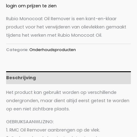
login om prijzen te zien
Rubio Monocoat Oil Remover is een kant-en-klaar
product voor het verwijderen van olievlekken gemaakt
tijdens het werken met Rubio Monocoat Oil.
Categorie:
Onderhoudsproducten
Beschrijving
Het product kan gebruikt worden op verschillende
ondergronden, maar dient altijd eerst getest te worden
op een niet zichtbare plaats.
GEBRUIKSAANWIJZING:
1. RMC Oil Remover aanbrengen op de vlek.