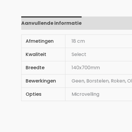
Aanvullende informatie
Afmetingen
18 cm
Kwaliteit
Select
Breedte
140x700mm
Bewerkingen
Geen, Borstelen, Roken, O
Opties
Microvelling