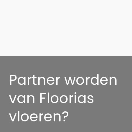
Partner worden
van Floorias
vloeren?