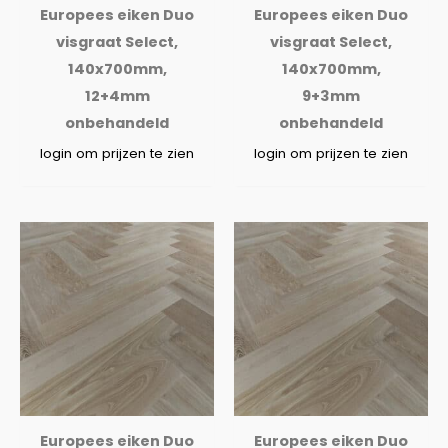
Europees eiken Duo
Europees eiken Duo
visgraat Select,
visgraat Select,
140x700mm,
140x700mm,
12+4mm
9+3mm
onbehandeld
onbehandeld
login om prijzen te zien
login om prijzen te zien
Europees eiken Duo
Europees eiken Duo