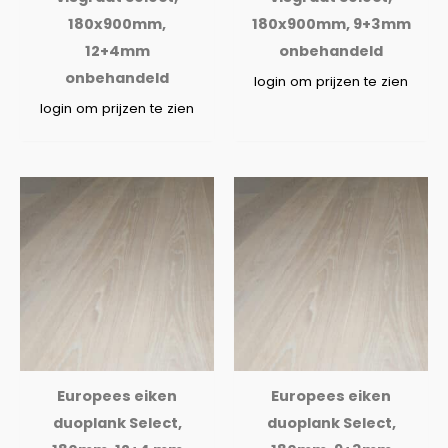
180x900mm,
180x900mm, 9+3mm
12+4mm
onbehandeld
onbehandeld
login om prijzen te zien
login om prijzen te zien
Europees eiken
Europees eiken
duoplank Select,
duoplank Select,