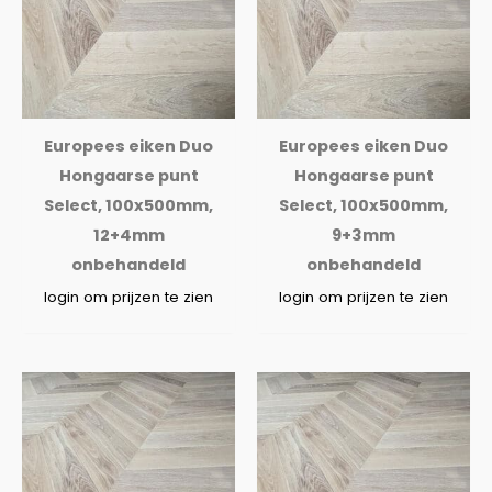
Europees eiken Duo
Europees eiken Duo
Hongaarse punt
Hongaarse punt
Select, 100x500mm,
Select, 100x500mm,
12+4mm
9+3mm
onbehandeld
onbehandeld
login om prijzen te zien
login om prijzen te zien