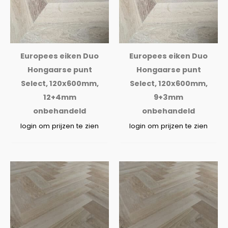
Europees eiken Duo
Europees eiken Duo
Hongaarse punt
Hongaarse punt
Select, 120x600mm,
Select, 120x600mm,
12+4mm
9+3mm
onbehandeld
onbehandeld
login om prijzen te zien
login om prijzen te zien