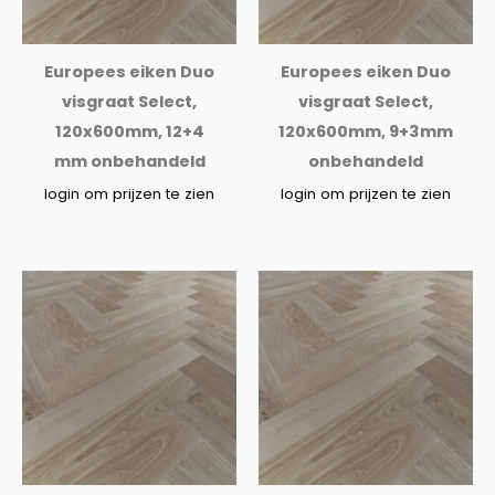
Europees eiken Duo
Europees eiken Duo
visgraat Select,
visgraat Select,
120x600mm, 12+4
120x600mm, 9+3mm
mm onbehandeld
onbehandeld
login om prijzen te zien
login om prijzen te zien