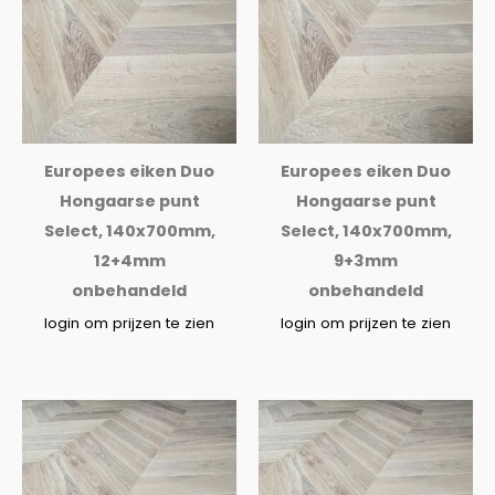
Europees eiken Duo
Europees eiken Duo
Hongaarse punt
Hongaarse punt
Select, 140x700mm,
Select, 140x700mm,
12+4mm
9+3mm
onbehandeld
onbehandeld
login om prijzen te zien
login om prijzen te zien