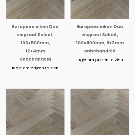
Europees eiken Duo
Europees eiken Duo
visgraat Select,
visgraat Select,
100x500mm,
100x500mm, 9+3mm
12+4mm
onbehandeld
onbehandeld
login om prijzen te zien
login om prijzen te zien